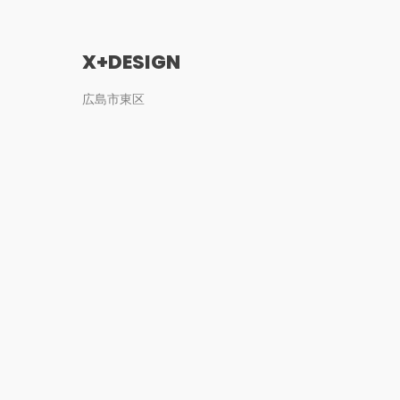
X+DESIGN
広島市東区